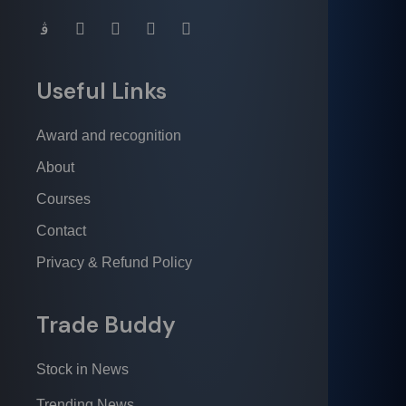
Useful Links
Award and recognition
About
Courses
Contact
Privacy & Refund Policy
Trade Buddy
Stock in News
Trending News