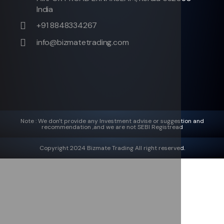
India
+91 8848334267
info@bizmatetrading.com
Note : We don't provide any Investment advise or suggestion and
recommendation ,and we are not SEBI Registread
Copyright 2024 Bizmate Trading All right reserved.