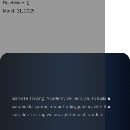
Read More
March 11, 2025
Bizmate Trading Academy will help you to build a
successful career in your trading journey with the
individual training we provide for each student.