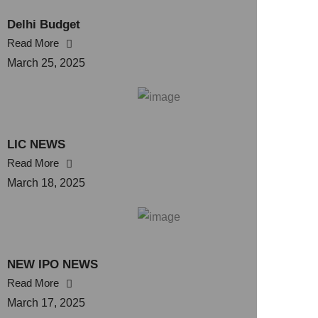
Delhi Budget
Read More
March 25, 2025
LIC NEWS
Read More
March 18, 2025
NEW IPO NEWS
Read More
March 17, 2025