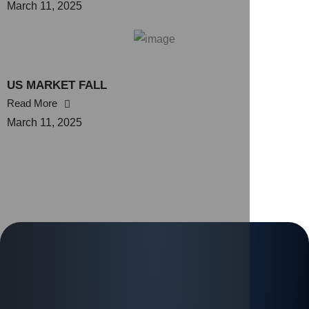
March 11, 2025
US MARKET FALL
Read More
March 11, 2025