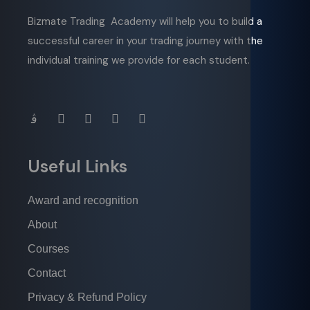
Bizmate Trading Academy will help you to build a
successful career in your trading journey with the
individual training we provide for each student.
Useful Links
Award and recognition
About
Courses
Contact
Privacy & Refund Policy