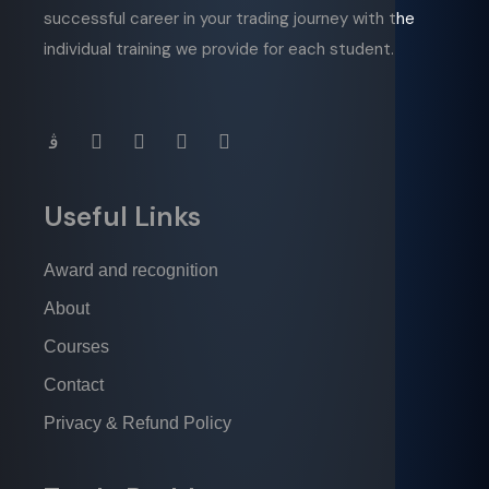
successful career in your trading journey with the
individual training we provide for each student.
Useful Links
Award and recognition
About
Courses
Contact
Privacy & Refund Policy