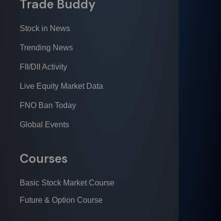
Trade Buddy
Stock in News
Trending News
FII/DII Activity
Live Equity Market Data
FNO Ban Today
Global Events
Courses
Basic Stock Market Course
Future & Option Course