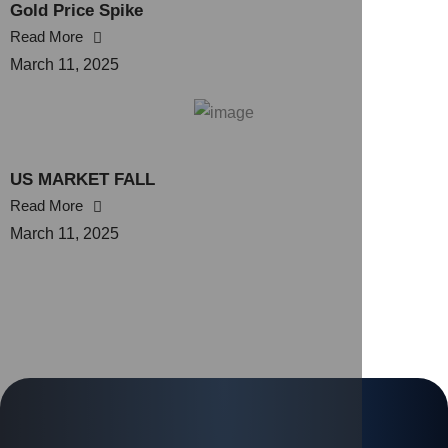
Gold Price Spike
Read More
March 11, 2025
US MARKET FALL
Read More
March 11, 2025