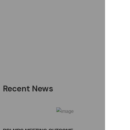
Recent News