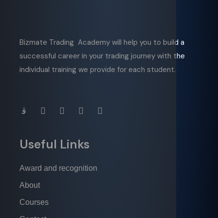
Bizmate Trading Academy will help you to build a
successful career in your trading journey with the
individual training we provide for each student.
Useful Links
Award and recognition
About
Courses