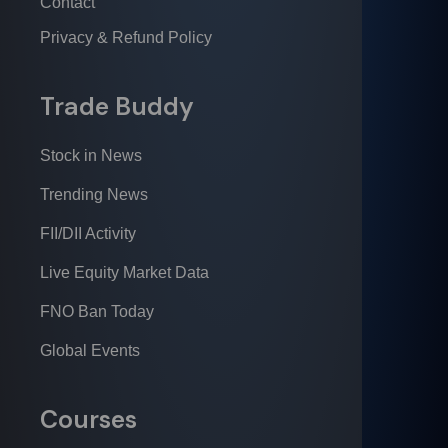
Contact
Privacy & Refund Policy
Trade Buddy
Stock in News
Trending News
FII/DII Activity
Live Equity Market Data
FNO Ban Today
Global Events
Courses