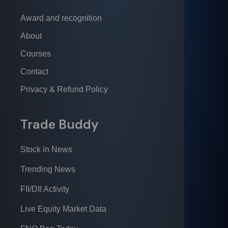
Award and recognition
About
Courses
Contact
Privacy & Refund Policy
Trade Buddy
Stock in News
Trending News
FII/DII Activity
Live Equity Market Data