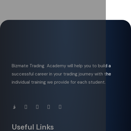
Bizmate Trading Academy will help you to build a
successful career in your trading journey with the
individual training we provide for each student.
Useful Links