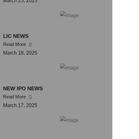
March 25, 2025
LIC NEWS
Read More
March 18, 2025
NEW IPO NEWS
Read More
March 17, 2025