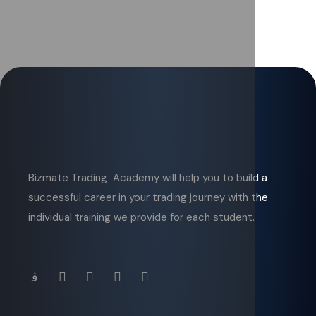
Bizmate Trading Academy will help you to build a
successful career in your trading journey with the
individual training we provide for each student.