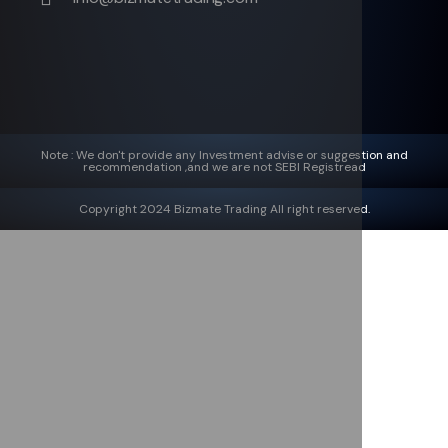
Note : We don't provide any Investment advise or suggestion and
recommendation ,and we are not SEBI Registread
Copyright 2024 Bizmate Trading All right reserved.