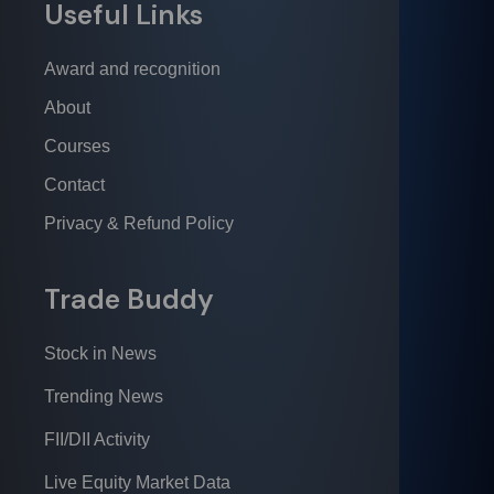
Useful Links
Award and recognition
About
Courses
Contact
Privacy & Refund Policy
Trade Buddy
Stock in News
Trending News
FII/DII Activity
Live Equity Market Data