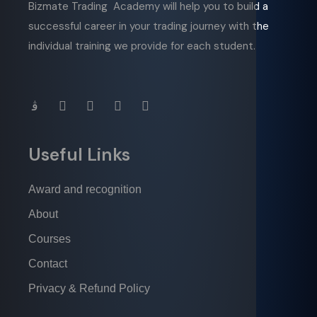
Bizmate Trading Academy will help you to build a
successful career in your trading journey with the
individual training we provide for each student.
Useful Links
Award and recognition
About
Courses
Contact
Privacy & Refund Policy