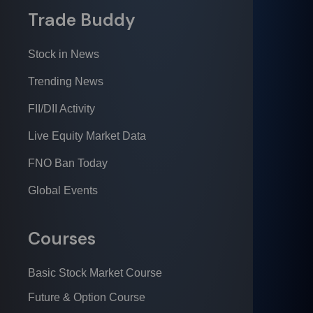
Trade Buddy
Stock in News
Trending News
FII/DII Activity
Live Equity Market Data
FNO Ban Today
Global Events
Courses
Basic Stock Market Course
Future & Option Course