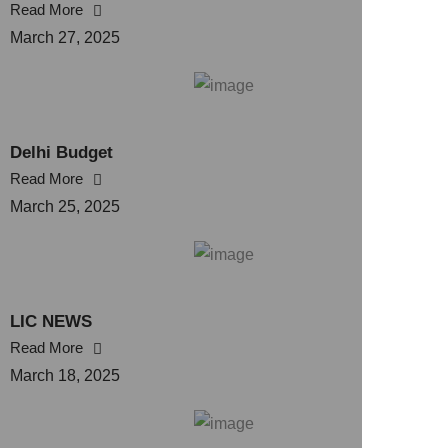
Read More
March 27, 2025
Delhi Budget
Read More
March 25, 2025
LIC NEWS
Read More
March 18, 2025