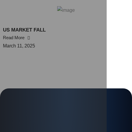
US MARKET FALL
Read More
March 11, 2025