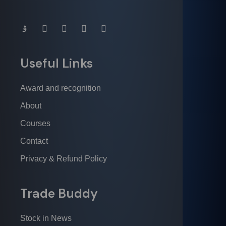
Useful Links
Award and recognition
About
Courses
Contact
Privacy & Refund Policy
Trade Buddy
Stock in News