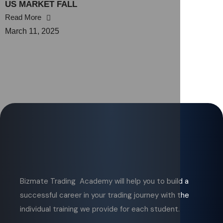
US MARKET FALL
Read More
March 11, 2025
Bizmate Trading Academy will help you to build a
successful career in your trading journey with the
individual training we provide for each student.