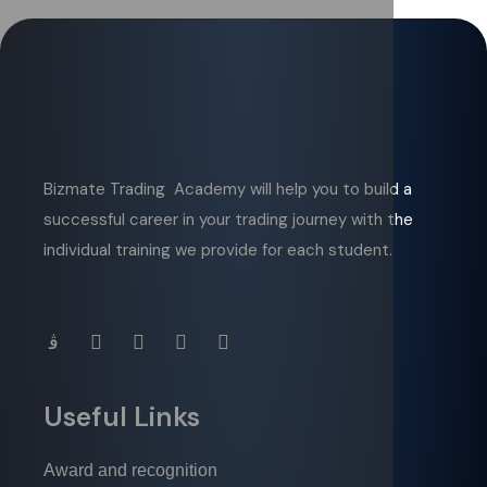
Bizmate Trading Academy will help you to build a
successful career in your trading journey with the
individual training we provide for each student.
Useful Links
Award and recognition