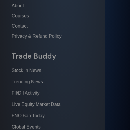
About
Courses
Contact
Privacy & Refund Policy
Trade Buddy
Stock in News
Trending News
FII/DII Activity
Live Equity Market Data
FNO Ban Today
Global Events