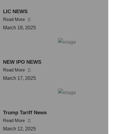
LIC NEWS
Read More
March 18, 2025
NEW IPO NEWS
Read More
March 17, 2025
Trump Tariff News
Read More
March 12, 2025