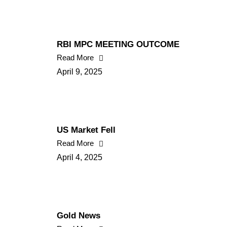
RBI MPC MEETING OUTCOME
Read More
April 9, 2025
US Market Fell
Read More
April 4, 2025
Gold News