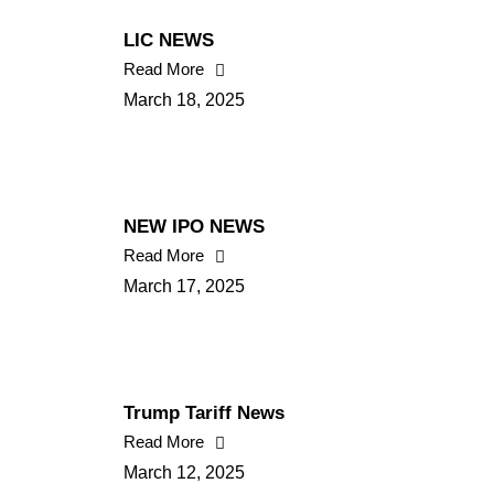
LIC NEWS
Read More
March 18, 2025
NEW IPO NEWS
Read More
March 17, 2025
Trump Tariff News
Read More
March 12, 2025