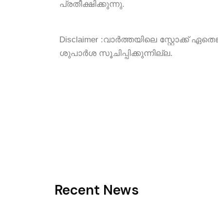
പ്രതീക്ഷിക്കുന്നു.
Disclaimer :
വാർത്തയിലെ സ്റ്റോക്ക് ഏതെ
ശുപാർശ സൂചിപ്പിക്കുന്നില്ല.
Recent News