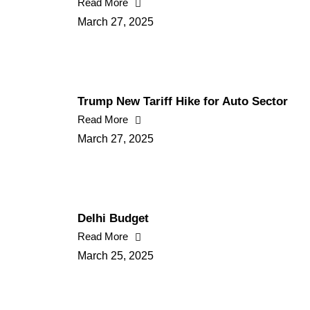
Read More
March 27, 2025
Trump New Tariff Hike for Auto Sector
Read More
March 27, 2025
Delhi Budget
Read More
March 25, 2025