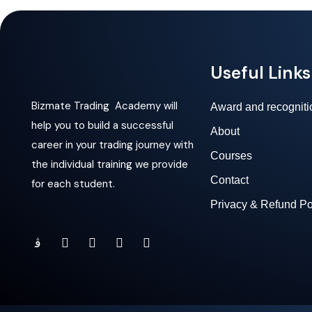
Useful Links
Bizmate Trading Academy will
Award and recogniti
help you to build a successful
About
career in your trading journey with
Courses
the individual training we provide
Contact
for each student.
Privacy & Refund Po