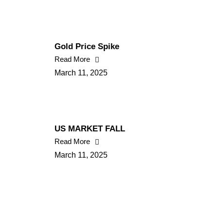
Gold Price Spike
Read More
March 11, 2025
US MARKET FALL
Read More
March 11, 2025