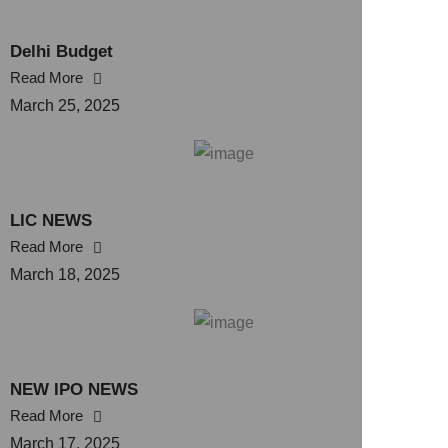
Delhi Budget
Read More
March 25, 2025
LIC NEWS
Read More
March 18, 2025
NEW IPO NEWS
Read More
March 17, 2025