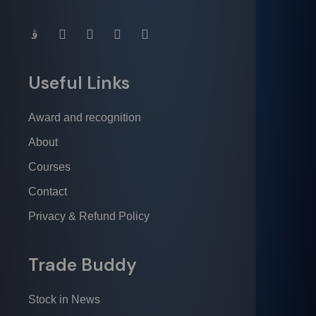
Useful Links
Award and recognition
About
Courses
Contact
Privacy & Refund Policy
Trade Buddy
Stock in News