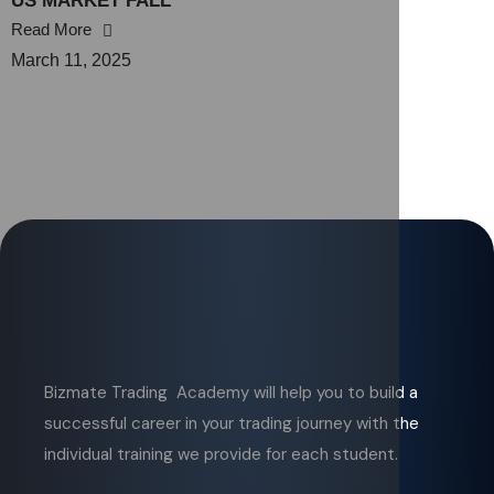
US MARKET FALL
Read More
March 11, 2025
Bizmate Trading Academy will help you to build a
successful career in your trading journey with the
individual training we provide for each student.