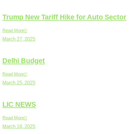
Trump New Tariff Hike for Auto Sector
Read More
March 27, 2025
Delhi Budget
Read More
March 25, 2025
LIC NEWS
Read More
March 18, 2025