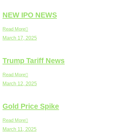
NEW IPO NEWS
Read More
March 17, 2025
Trump Tariff News
Read More
March 12, 2025
Gold Price Spike
Read More
March 11, 2025