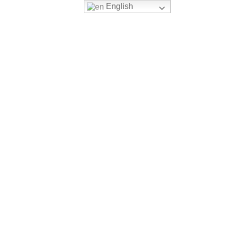
English