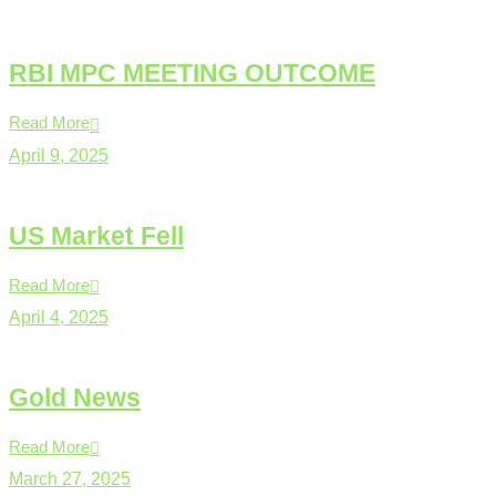
RBI MPC MEETING OUTCOME
Read More
April 9, 2025
US Market Fell
Read More
April 4, 2025
Gold News
Read More
March 27, 2025