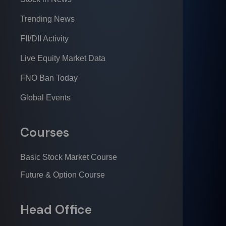
Trending News
FII/DII Activity
Live Equity Market Data
FNO Ban Today
Global Events
Courses
Basic Stock Market Course
Future & Option Course
Head Office