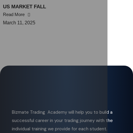
US MARKET FALL
Read More
March 11, 2025
Bizmate Trading Academy will help you to build a
successful career in your trading journey with the
individual training we provide for each student.