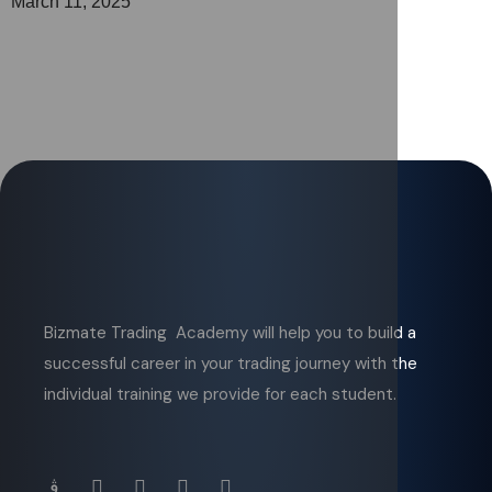
March 11, 2025
Bizmate Trading Academy will help you to build a
successful career in your trading journey with the
individual training we provide for each student.