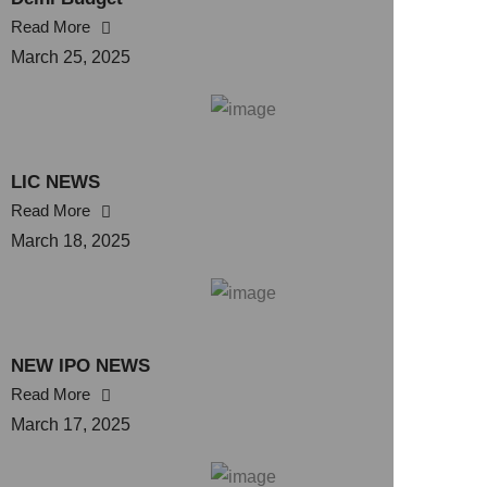
Read More
March 25, 2025
LIC NEWS
Read More
March 18, 2025
NEW IPO NEWS
Read More
March 17, 2025