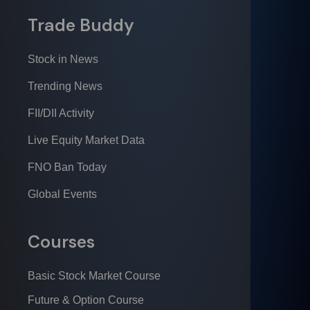
Trade Buddy
Stock in News
Trending News
FII/DII Activity
Live Equity Market Data
FNO Ban Today
Global Events
Courses
Basic Stock Market Course
Future & Option Course