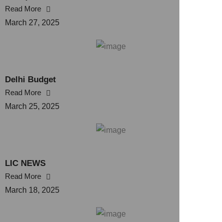
Read More
March 27, 2025
Delhi Budget
Read More
March 25, 2025
LIC NEWS
Read More
March 18, 2025