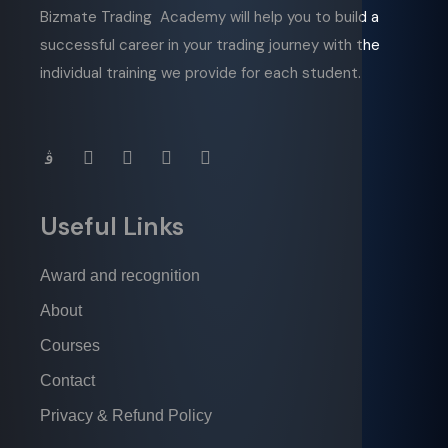
Bizmate Trading Academy will help you to build a
successful career in your trading journey with the
individual training we provide for each student.
Useful Links
Award and recognition
About
Courses
Contact
Privacy & Refund Policy