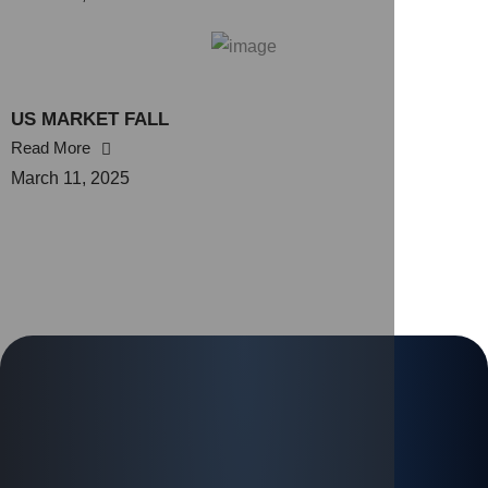
US MARKET FALL
Read More
March 11, 2025