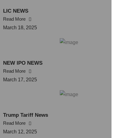
LIC NEWS
Read More
March 18, 2025
NEW IPO NEWS
Read More
March 17, 2025
Trump Tariff News
Read More
March 12, 2025