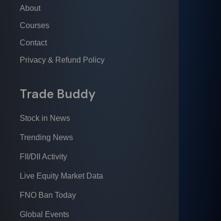
About
Courses
Contact
Privacy & Refund Policy
Trade Buddy
Stock in News
Trending News
FII/DII Activity
Live Equity Market Data
FNO Ban Today
Global Events