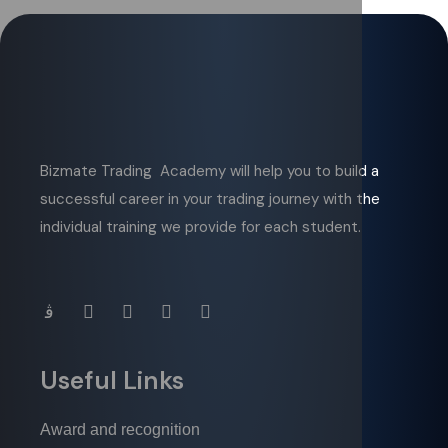
Bizmate Trading Academy will help you to build a
successful career in your trading journey with the
individual training we provide for each student.
Useful Links
Award and recognition